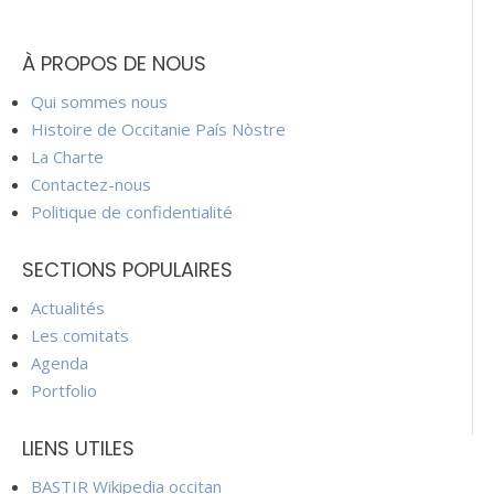
À PROPOS DE NOUS
Qui sommes nous
Histoire de Occitanie País Nòstre
La Charte
Contactez-nous
Politique de confidentialité
SECTIONS POPULAIRES
Actualités
Les comitats
Agenda
Portfolio
LIENS UTILES
BASTIR Wikipedia occitan