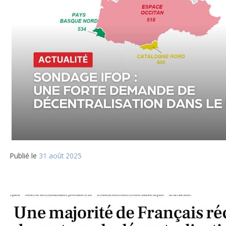
Publié le
31 août 2025