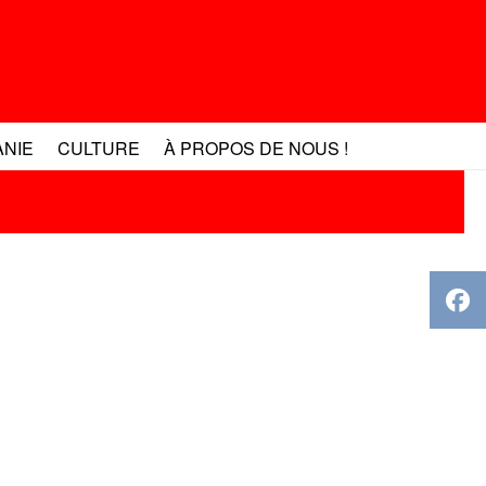
ANIE
CULTURE
À PROPOS DE NOUS !