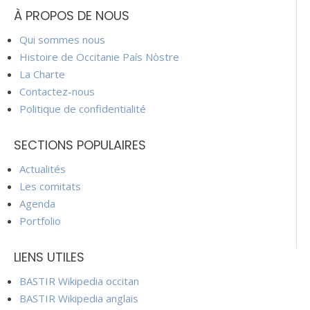
À PROPOS DE NOUS
Qui sommes nous
Histoire de Occitanie País Nòstre
La Charte
Contactez-nous
Politique de confidentialité
SECTIONS POPULAIRES
Actualités
Les comitats
Agenda
Portfolio
LIENS UTILES
BASTIR Wikipedia occitan
BASTIR Wikipedia anglais