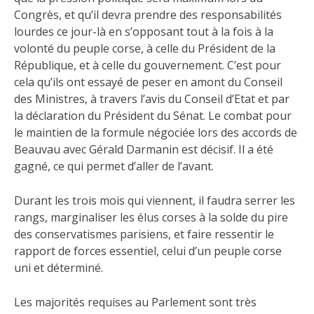
Congrès, et qu’il devra prendre des responsabilités
lourdes ce jour-là en s’opposant tout à la fois à la
volonté du peuple corse, à celle du Président de la
République, et à celle du gouvernement. C’est pour
cela qu’ils ont essayé de peser en amont du Conseil
des Ministres, à travers l’avis du Conseil d’Etat et par
la déclaration du Président du Sénat. Le combat pour
le maintien de la formule négociée lors des accords de
Beauvau avec Gérald Darmanin est décisif. Il a été
gagné, ce qui permet d’aller de l’avant.
Durant les trois mois qui viennent, il faudra serrer les
rangs, marginaliser les élus corses à la solde du pire
des conservatismes parisiens, et faire ressentir le
rapport de forces essentiel, celui d’un peuple corse
uni et déterminé.
Les majorités requises au Parlement sont très