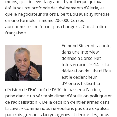
moins, que de lever la grande hypothèque qui avait
été la source profonde des évènements d’Aleria, et
que le négociateur d’alors Libert Bou avait synthétisé
en une formule : « même 200.000 Corses
autonomistes ne feront pas changer la Constitution
française ».
Edmond Simeoni raconte,
dans une interview
donnée à Corse Net
Infos en août 2014 : « La
déclaration de Libert Bou
est le déclencheur
d’Aleria ». Il décrit la
décision de l’Exécutif de l’ARC de passer à l’action,
prise dans « un véritable climat d’ébullition politique et
de radicalisation ». De la décision d’entrer armés dans
la cave : « Comme nous ne voulions pas être expulsés
par trois grenades lacrymogènes et deux gifles, nous