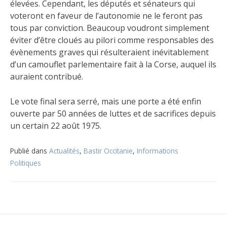
élevées. Cependant, les députés et sénateurs qui
voteront en faveur de l’autonomie ne le feront pas
tous par conviction. Beaucoup voudront simplement
éviter d’être cloués au pilori comme responsables des
évènements graves qui résulteraient inévitablement
d’un camouflet parlementaire fait à la Corse, auquel ils
auraient contribué.
Le vote final sera serré, mais une porte a été enfin
ouverte par 50 années de luttes et de sacrifices depuis
un certain 22 août 1975.
Publié dans
Actualités
,
Bastir Occitanie
,
Informations
Politiques
Navigation
de