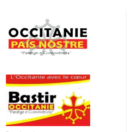
l’article