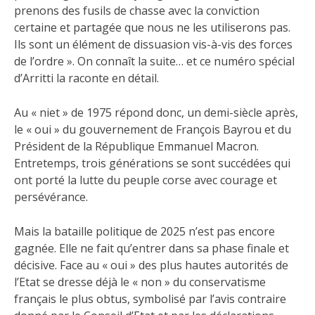
prenons des fusils de chasse avec la conviction
certaine et partagée que nous ne les utiliserons pas.
Ils sont un élément de dissuasion vis-à-vis des forces
de l’ordre ». On connaît la suite… et ce numéro spécial
d’Arritti la raconte en détail.
Au « niet » de 1975 répond donc, un demi-siècle après,
le « oui » du gouvernement de François Bayrou et du
Président de la République Emmanuel Macron.
Entretemps, trois générations se sont succédées qui
ont porté la lutte du peuple corse avec courage et
persévérance.
Mais la bataille politique de 2025 n’est pas encore
gagnée. Elle ne fait qu’entrer dans sa phase finale et
décisive. Face au « oui » des plus hautes autorités de
l’Etat se dresse déjà le « non » du conservatisme
français le plus obtus, symbolisé par l’avis contraire