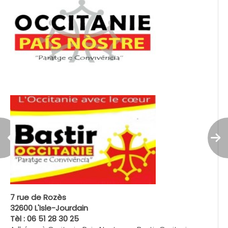
7 rue de Rozès
32600 L'Isle-Jourdain
Tèl : 06 51 28 30 25