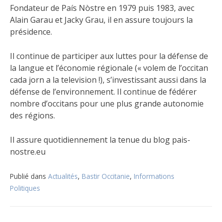
Fondateur de País Nòstre en 1979 puis 1983, avec
Alain Garau et Jacky Grau, il en assure toujours la
présidence.
Il continue de participer aux luttes pour la défense de
la langue et l’économie régionale (« volem de l’occitan
cada jorn a la television !), s’investissant aussi dans la
défense de l’environnement. Il continue de fédérer
nombre d’occitans pour une plus grande autonomie
des régions.
Il assure quotidiennement la tenue du blog pais-
nostre.eu
Publié dans
Actualités
,
Bastir Occitanie
,
Informations
Politiques
Navigation