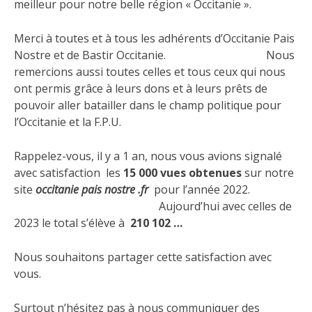
meilleur pour notre belle région « Occitanie ».
Merci à toutes et à tous les adhérents d’Occitanie Pais
Nostre et de Bastir Occitanie. Nous
remercions aussi toutes celles et tous ceux qui nous
ont permis grâce à leurs dons et à leurs prêts de
pouvoir aller batailler dans le champ politique pour
l’Occitanie et la F.P.U.
Rappelez-vous, il y a 1 an, nous vous avions signalé
avec satisfaction les
15 000 vues obtenues
sur notre
site
occitanie pais nostre .fr
pour l’année 2022.
Aujourd’hui avec celles de
2023 le total s’élève à
210 102
…
Nous souhaitons partager cette satisfaction avec
vous.
Surtout n’hésitez pas à nous communiquer des