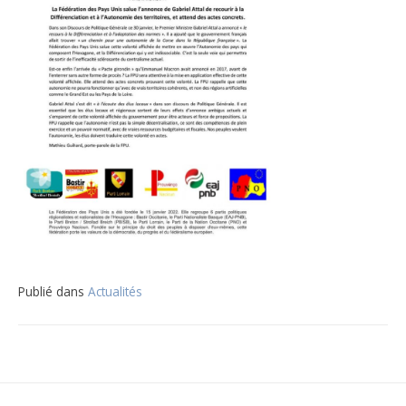
Publié dans
Actualités
Navigation
de