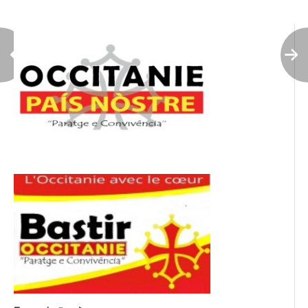
l’article