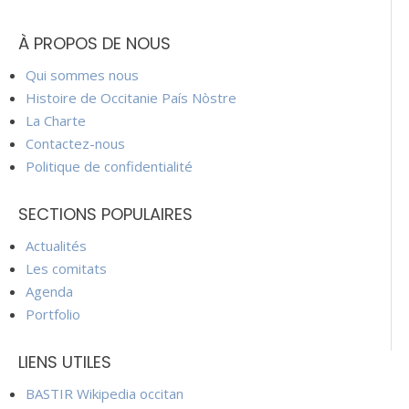
À PROPOS DE NOUS
Qui sommes nous
Histoire de Occitanie País Nòstre
La Charte
Contactez-nous
Politique de confidentialité
SECTIONS POPULAIRES
Actualités
Les comitats
Agenda
Portfolio
LIENS UTILES
BASTIR Wikipedia occitan