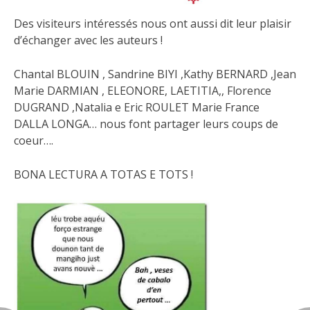
Des visiteurs intéressés nous ont aussi dit leur plaisir
d’échanger avec les auteurs !
Chantal BLOUIN , Sandrine BIYI ,Kathy BERNARD ,Jean
Marie DARMIAN , ELEONORE, LAETITIA,, Florence
DUGRAND ,Natalia e Eric ROULET Marie France
DALLA LONGA… nous font partager leurs coups de
coeur….
BONA LECTURA A TOTAS E TOTS !