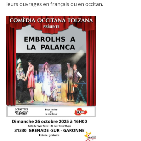
leurs ouvrages en français ou en occitan.