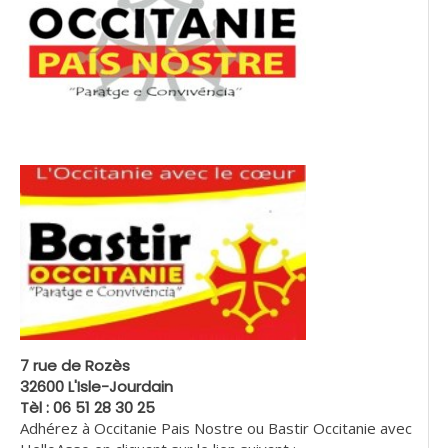
7 rue de Rozès
32600 L'Isle-Jourdain
Tèl : 06 51 28 30 25
Adhérez à Occitanie Pais Nostre ou Bastir Occitanie avec