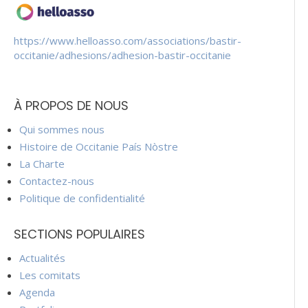
https://www.helloasso.com/associations/bastir-
occitanie/adhesions/adhesion-bastir-occitanie
À PROPOS DE NOUS
Qui sommes nous
Histoire de Occitanie País Nòstre
La Charte
Contactez-nous
Politique de confidentialité
SECTIONS POPULAIRES
Actualités
Les comitats
Agenda