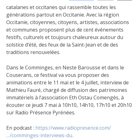
catalanes et occitanes qui rassemble toutes les
générations partout en Occitanie. Avec la région
Occitanie, citoyennes, citoyens, artistes, associations
et communes proposent plus de cent événements
festifs, culturels et toujours chaleureux autour du
solstice d’été, des feux de la Saint-Jean et de des
traditions renouvelées.
Dans le Comminges, en Neste Barousse et dans le
Couserans, ce festival va vous proposer des
animations entre le 11 mai et le 4 juillet, interview de
Mathieu Fauré, chargé de diffusion des patrimoines
immatériels à l’association Eth Ostau Comengés, à
écouter ce jeudi 7 mai à 10h10, 14h10, 17h10 et 20h10
sur Radio Présence Pyrénées.
En podcast :
https://www.radiopresence.com/
…/comminges-interviews-du..