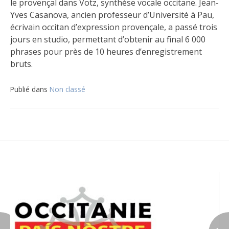
le provençal dans Votz, synthèse vocale occitane. Jean-
Yves Casanova, ancien professeur d’Université à Pau,
écrivain occitan d’expression provençale, a passé trois
jours en studio, permettant d’obtenir au final 6 000
phrases pour près de 10 heures d’enregistrement
bruts.
Publié dans
Non classé
Navigation
de
l’article