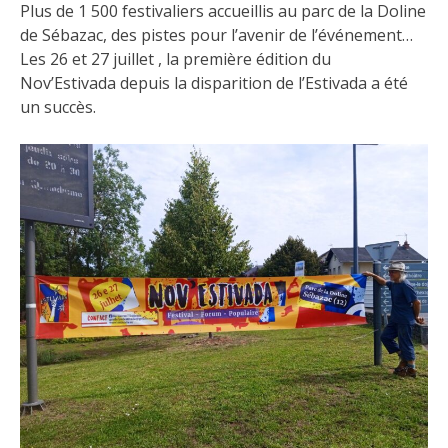
Plus de 1 500 festivaliers accueillis au parc de la Doline
de Sébazac, des pistes pour l’avenir de l’événement…
Les 26 et 27 juillet , la première édition du
Nov’Estivada depuis la disparition de l’Estivada a été
un succès.