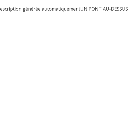
UN PONT AU-DESSUS