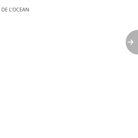
 DE L’OCEAN