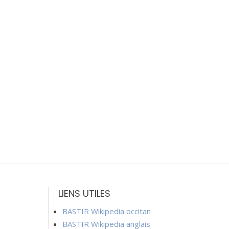
LIENS UTILES
BASTIR Wikipedia occitan
BASTIR Wikipedia anglais