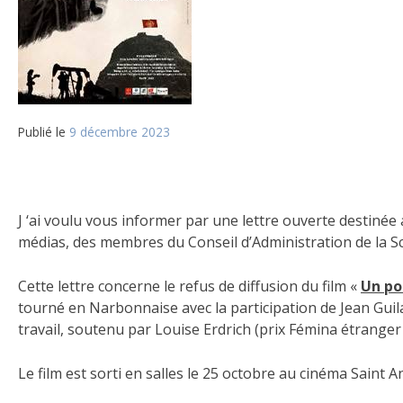
Publié le
9 décembre 2023
J ‘ai voulu vous informer par une lettre ouverte destinée
médias, des membres du Conseil d’Administration de la 
Cette lettre concerne le refus de diffusion du film «
Un po
tourné en Narbonnaise avec la participation de Jean Gui
travail, soutenu par Louise Erdrich (prix Fémina étranger 
Le film est sorti en salles le 25 octobre au cinéma Saint A