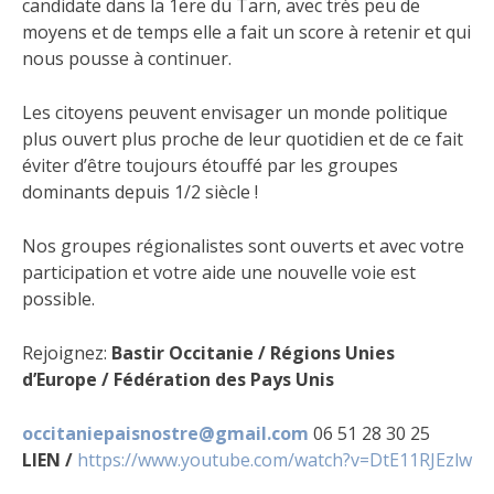
candidate dans la 1ere du Tarn, avec très peu de
moyens et de temps elle a fait un score à retenir et qui
nous pousse à continuer.
Les citoyens peuvent envisager un monde politique
plus ouvert plus proche de leur quotidien et de ce fait
éviter d’être toujours étouffé par les groupes
dominants depuis 1/2 siècle !
Nos groupes régionalistes sont ouverts et avec votre
participation et votre aide une nouvelle voie est
possible.
Rejoignez:
Bastir Occitanie / Régions Unies
d’Europe / Fédération des Pays Unis
occitaniepaisnostre@gmail.com
06 51 28 30 25
LIEN /
https://www.youtube.com/watch?v=DtE11RJEzlw