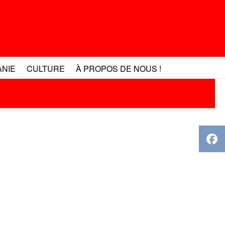
ANIE
CULTURE
À PROPOS DE NOUS !