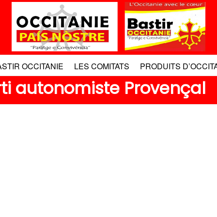
ASTIR OCCITANIE
LES COMITATS
PRODUITS D’OCCIT
ti autonomiste Provençal