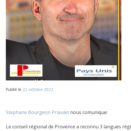
Publié le
22 octobre 2022
Stephane Bourgeon Priaulet
nous comunique:
Le conseil régional de Provence a reconnu 3 langues régi