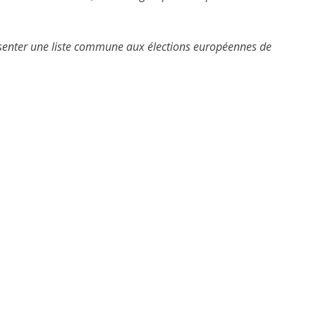
résenter une liste commune aux élections européennes de