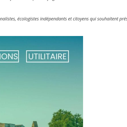
onalistes, écologistes indépendants et citoyens qui souhaitent p