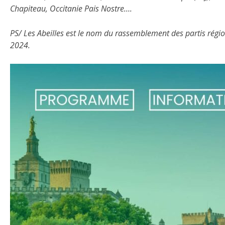
Chapiteau, Occitanie Pais Nostre….
PS/ Les Abeilles est le nom du rassemblement des partis régi
2024.