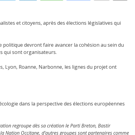
stes et citoyens, après des élections législatives qui
e politique devront faire avancer la cohésion au sein du
is qui sont organisateurs.
s, Lyon, Roanne, Narbonne, les lignes du projet ont
écologie dans la perspective des élections européennes
ation regroupe dès sa création le Parti Breton, Bastir
 de la Nation Occitane, d’autres groupes sont partenaires comme