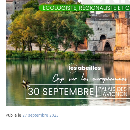
Publié le
27 septembre 2023