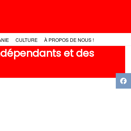
ANIE
CULTURE
À PROPOS DE NOUS !
indépendants et des