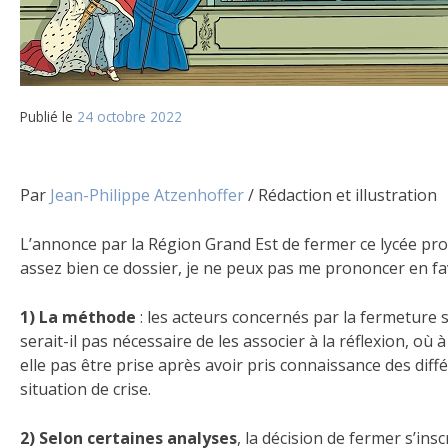
Publié le
24 octobre 2022
Par
Jean-Philippe Atzenhoffer
/ Rédaction et illustration
L’annonce par la Région Grand Est de fermer ce lycée pro
assez bien ce dossier, je ne peux pas me prononcer en fa
1) La méthode
: les acteurs concernés par la fermeture 
serait-il pas nécessaire de les associer à la réflexion, où
elle pas être prise après avoir pris connaissance des di
situation de crise.
2) Selon certaines analyses
, la décision de fermer s’in