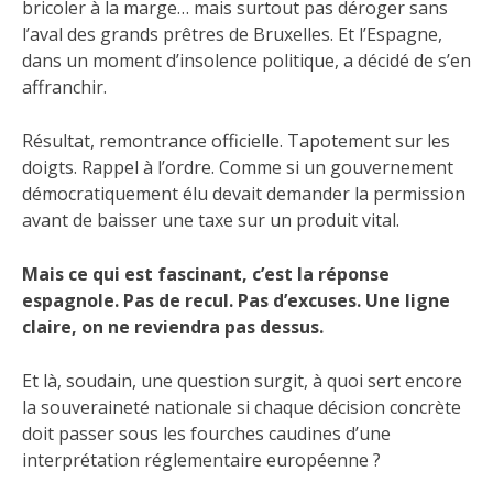
bricoler à la marge… mais surtout pas déroger sans
l’aval des grands prêtres de Bruxelles. Et l’Espagne,
dans un moment d’insolence politique, a décidé de s’en
affranchir.
Résultat, remontrance officielle. Tapotement sur les
doigts. Rappel à l’ordre. Comme si un gouvernement
démocratiquement élu devait demander la permission
avant de baisser une taxe sur un produit vital.
Mais ce qui est fascinant, c’est la réponse
espagnole. Pas de recul. Pas d’excuses. Une ligne
claire, on ne reviendra pas dessus.
Et là, soudain, une question surgit, à quoi sert encore
la souveraineté nationale si chaque décision concrète
doit passer sous les fourches caudines d’une
interprétation réglementaire européenne ?