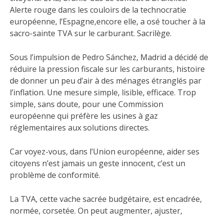
Alerte rouge dans les couloirs de la technocratie
européenne, l’Espagne,encore elle, a osé toucher à la
sacro-sainte TVA sur le carburant. Sacrilège.
Sous l’impulsion de Pedro Sánchez, Madrid a décidé de
réduire la pression fiscale sur les carburants, histoire
de donner un peu d’air à des ménages étranglés par
l’inflation. Une mesure simple, lisible, efficace. Trop
simple, sans doute, pour une Commission
européenne qui préfère les usines à gaz
réglementaires aux solutions directes.
Car voyez-vous, dans l’Union européenne, aider ses
citoyens n’est jamais un geste innocent, c’est un
problème de conformité.
La TVA, cette vache sacrée budgétaire, est encadrée,
normée, corsetée. On peut augmenter, ajuster,