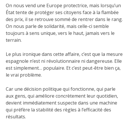
On nous vend une Europe protectrice, mais lorsqu’un
État tente de protéger ses citoyens face à la flambée
des prix, il se retrouve sommé de rentrer dans le rang.
On nous parle de solidarité, mais celle-ci semble
toujours à sens unique, vers le haut, jamais vers le
terrain.
Le plus ironique dans cette affaire, c’est que la mesure
espagnole n’est ni révolutionnaire ni dangereuse. Elle
est simplement… populaire. Et c’est peut-être bien ça,
le vrai problème.
Car une décision politique qui fonctionne, qui parle
aux gens, qui améliore concrètement leur quotidien,
devient immédiatement suspecte dans une machine
qui préfère la stabilité des règles à l’efficacité des
résultats.