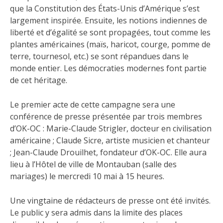
que la Constitution des États-Unis d’Amérique s’est
largement inspirée. Ensuite, les notions indiennes de
liberté et d’égalité se sont propagées, tout comme les
plantes américaines (maïs, haricot, courge, pomme de
terre, tournesol, etc.) se sont répandues dans le
monde entier. Les démocraties modernes font partie
de cet héritage.
Le premier acte de cette campagne sera une
conférence de presse présentée par trois membres
d’OK-OC : Marie-Claude Strigler, docteur en civilisation
américaine ; Claude Sicre, artiste musicien et chanteur
; Jean-Claude Drouilhet, fondateur d’OK-OC. Elle aura
lieu à l’Hôtel de ville de Montauban (salle des
mariages) le mercredi 10 mai à 15 heures.
Une vingtaine de rédacteurs de presse ont été invités.
Le public y sera admis dans la limite des places