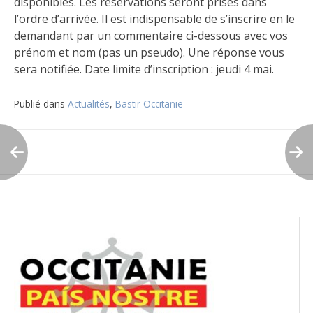
disponibles. Les réservations seront prises dans
l’ordre d’arrivée. Il est indispensable de s’inscrire en le
demandant par un commentaire ci-dessous avec vos
prénom et nom (pas un pseudo). Une réponse vous
sera notifiée. Date limite d’inscription : jeudi 4 mai.
Publié dans
Actualités
,
Bastir Occitanie
Navigation
de
l’article