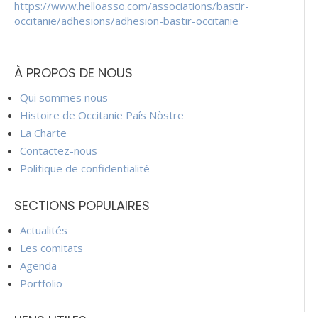
https://www.helloasso.com/associations/bastir-
occitanie/adhesions/adhesion-bastir-occitanie
À PROPOS DE NOUS
Qui sommes nous
Histoire de Occitanie País Nòstre
La Charte
Contactez-nous
Politique de confidentialité
SECTIONS POPULAIRES
Actualités
Les comitats
Agenda
Portfolio