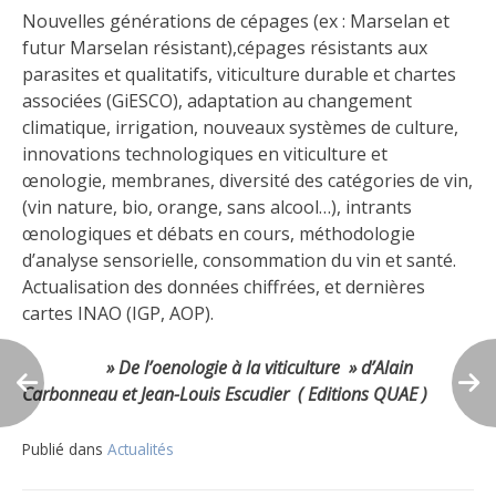
Nouvelles générations de cépages (ex : Marselan et
futur Marselan résistant),cépages résistants aux
parasites et qualitatifs, viticulture durable et chartes
associées (GiESCO), adaptation au changement
climatique, irrigation, nouveaux systèmes de culture,
innovations technologiques en viticulture et
œnologie, membranes, diversité des catégories de vin,
(vin nature, bio, orange, sans alcool…), intrants
œnologiques et débats en cours, méthodologie
d’analyse sensorielle, consommation du vin et santé.
Actualisation des données chiffrées, et dernières
cartes INAO (IGP, AOP).
» De l’oenologie à la viticulture » d’Alain
Carbonneau et Jean-Louis Escudier ( Editions QUAE )
Publié dans
Actualités
Navigation