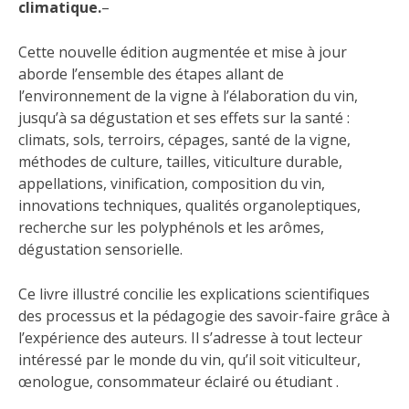
climatique.
–
Cette nouvelle édition augmentée et mise à jour
aborde l’ensemble des étapes allant de
l’environnement de la vigne à l’élaboration du vin,
jusqu’à sa dégustation et ses effets sur la santé :
climats, sols, terroirs, cépages, santé de la vigne,
méthodes de culture, tailles, viticulture durable,
appellations, vinification, composition du vin,
innovations techniques, qualités organoleptiques,
recherche sur les polyphénols et les arômes,
dégustation sensorielle.
Ce livre illustré concilie les explications scientifiques
des processus et la pédagogie des savoir-faire grâce à
l’expérience des auteurs. Il s’adresse à tout lecteur
intéressé par le monde du vin, qu’il soit viticulteur,
œnologue, consommateur éclairé ou étudiant .