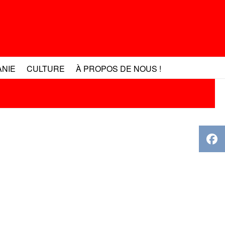
ANIE
CULTURE
À PROPOS DE NOUS !