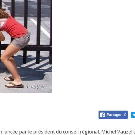
Partager
0
 lancée par le président du conseil régional, Michel Vauze