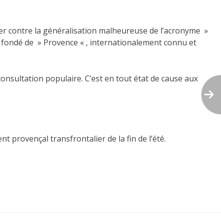
er contre la généralisation malheureuse
de l’acronyme »
fondé de » Provence « , internationalement connu et
onsultation populaire. C’est en tout état de cause aux
 provençal transfrontalier de la fin de l’été.