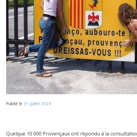
Publié le
31 juillet 2024
Quelque 10 000 Provençaux ont répondu à la consultation