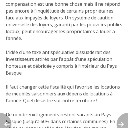
compensation est une bonne chose mais il ne répond
pas encore à l’inquiétude de certains propriétaires
face aux impayés de loyers. Un système de caution
universelle des loyers, garanti par les pouvoirs publics
locaux, peut encourager les propriétaires à louer à
l’année.
L’idée d’une taxe antispéculative dissuaderait des
investisseurs attirés par l’appât d’une spéculation
honteuse et débridée y compris à l’intérieur du Pays
Basque.
Il faut changer cette fiscalité qui favorise les locations
de meublés saisonniers aux dépens de locations à
l’année. Quel désastre sur notre territoire !
De nombreux logements restent vacants au Pays
Basque (jusqu’à 60% dans certaines communes). En