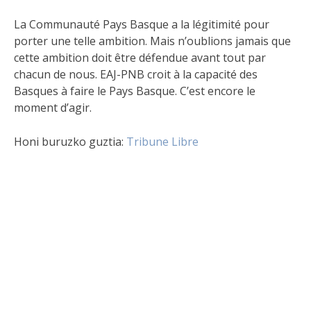
La Communauté Pays Basque a la légitimité pour
porter une telle ambition. Mais n’oublions jamais que
cette ambition doit être défendue avant tout par
chacun de nous. EAJ-PNB croit à la capacité des
Basques à faire le Pays Basque. C’est encore le
moment d’agir.
Honi buruzko guztia:
Tribune Libre