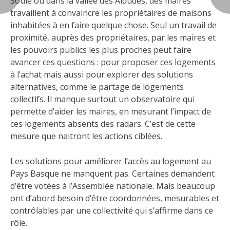
Soule ou dans la vallée des Aldudes, des maires
travaillent à convaincre les propriétaires de maisons
inhabitées à en faire quelque chose. Seul un travail de
proximité, auprès des propriétaires, par les maires et
les pouvoirs publics les plus proches peut faire
avancer ces questions : pour proposer ces logements
à l’achat mais aussi pour explorer des solutions
alternatives, comme le partage de logements
collectifs. Il manque surtout un observatoire qui
permette d’aider les maires, en mesurant l’impact de
ces logements absents des radars. C’est de cette
mesure que naitront les actions ciblées.
Les solutions pour améliorer l’accès au logement au
Pays Basque ne manquent pas. Certaines demandent
d’être votées à l’Assemblée nationale. Mais beaucoup
ont d’abord besoin d’être coordonnées, mesurables et
contrôlables par une collectivité qui s’affirme dans ce
rôle.