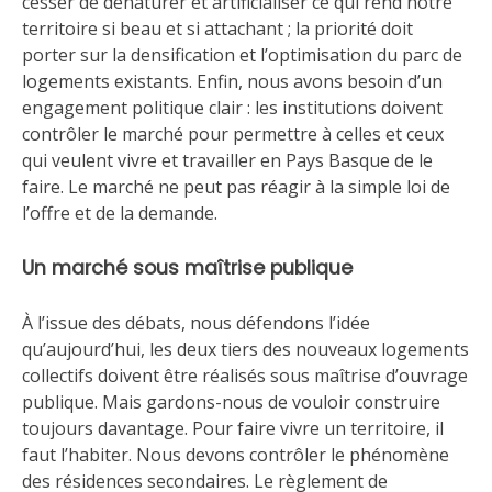
cesser de dénaturer et artificialiser ce qui rend notre
territoire si beau et si attachant ; la priorité doit
porter sur la densification et l’optimisation du parc de
logements existants. Enfin, nous avons besoin d’un
engagement politique clair : les institutions doivent
contrôler le marché pour permettre à celles et ceux
qui veulent vivre et travailler en Pays Basque de le
faire. Le marché ne peut pas réagir à la simple loi de
l’offre et de la demande.
Un marché sous maîtrise publique
À l’issue des débats, nous défendons l’idée
qu’aujourd’hui, les deux tiers des nouveaux logements
collectifs doivent être réalisés sous maîtrise d’ouvrage
publique. Mais gardons-nous de vouloir construire
toujours davantage. Pour faire vivre un territoire, il
faut l’habiter. Nous devons contrôler le phénomène
des résidences secondaires. Le règlement de