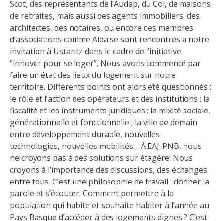
Scot, des représentants de l’Audap, du Col, de maisons
de retraites, mais aussi des agents immobiliers, des
architectes, des notaires, ou encore des membres
d’associations comme Alda se sont rencontrés à notre
invitation à Ustaritz dans le cadre de l’initiative
“innover pour se loger”. Nous avons commencé par
faire un état des lieux du logement sur notre
territoire. Différents points ont alors été questionnés :
le rôle et l’action des opérateurs et des institutions ; la
fiscalité et les instruments juridiques ; la mixité sociale,
générationnelle et fonctionnelle ; la ville de demain
entre développement durable, nouvelles
technologies, nouvelles mobilités… À EAJ-PNB, nous
ne croyons pas à des solutions sur étagère. Nous
croyons à l’importance des discussions, des échanges
entre tous. C’est une philosophie de travail : donner la
parole et s’écouter. Comment permettre à la
population qui habite et souhaite habiter à l’année au
Pays Basque d’accéder à des logements dignes ? C’est