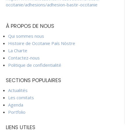
occitanie/adhesions/adhesion-bastir-occitanie
À PROPOS DE NOUS
Qui sommes nous
Histoire de Occitanie País Nòstre
La Charte
Contactez-nous
Politique de confidentialité
SECTIONS POPULAIRES
Actualités
Les comitats
Agenda
Portfolio
LIENS UTILES