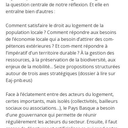
la question centrale de notre réflexion. Et elle en
entraîne bien d’autres :
Comment satisfaire le droit au logement de la
population locale ? Comment répondre aux besoins
de l’économie locale qui a besoin d’attirer des com-
pétences extérieures ? Et com-ment répondre à
l’impératif d’un territoire durable ? À la gestion des
ressources, à la préservation de la biodiversité, aux
enjeux de la mobilité… Seize propositions structurées
autour de trois axes stratégiques (dossier à lire sur
Eaj-pnb.eus)
Face à l’éclatement entre des acteurs du logement,
certes importants, mais isolés (collectivités, bailleurs
sociaux ou associations…), le Pays Basque a besoin
d’une gouvernance qui permette de réunir
régulièrement les acteurs du secteur. Ensuite, il faut