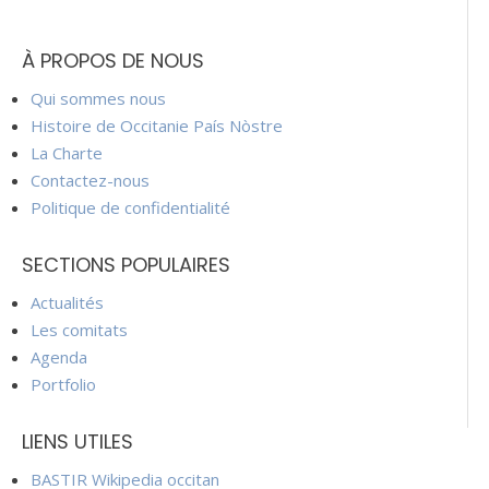
À PROPOS DE NOUS
Qui sommes nous
Histoire de Occitanie País Nòstre
La Charte
Contactez-nous
Politique de confidentialité
SECTIONS POPULAIRES
Actualités
Les comitats
Agenda
Portfolio
LIENS UTILES
BASTIR Wikipedia occitan