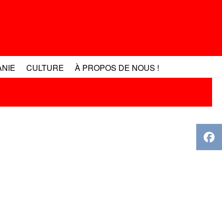
ANIE
CULTURE
À PROPOS DE NOUS !