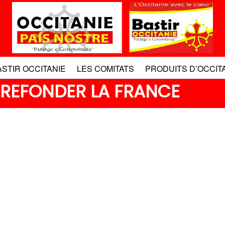
ASTIR OCCITANIE
LES COMITATS
PRODUITS D’OCCIT
 REFONDER LA FRANCE