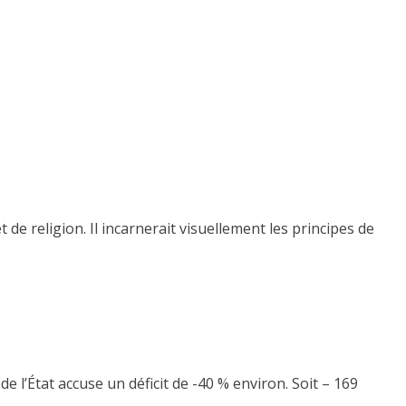
 de religion. Il incarnerait visuellement les principes de
e l’État accuse un déficit de -40 % environ. Soit – 169