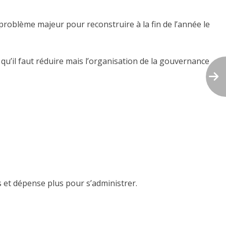
 problème majeur pour reconstruire à la fin de l’année le
qu’il faut réduire mais l’organisation de la gouvernance
s et dépense plus pour s’administrer.