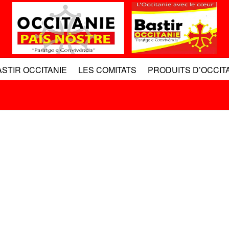
ASTIR OCCITANIE
LES COMITATS
PRODUITS D’OCCIT