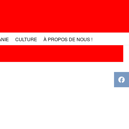
ANIE
CULTURE
À PROPOS DE NOUS !