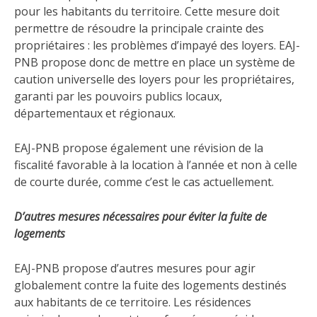
pour les habitants du territoire. Cette mesure doit
permettre de résoudre la principale crainte des
propriétaires : les problèmes d’impayé des loyers. EAJ-
PNB propose donc de mettre en place un système de
caution universelle des loyers pour les propriétaires,
garanti par les pouvoirs publics locaux,
départementaux et régionaux.
EAJ-PNB propose également une révision de la
fiscalité favorable à la location à l’année et non à celle
de courte durée, comme c’est le cas actuellement.
D’autres mesures nécessaires pour éviter la fuite de
logements
EAJ-PNB propose d’autres mesures pour agir
globalement contre la fuite des logements destinés
aux habitants de ce territoire. Les résidences