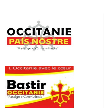
l’article