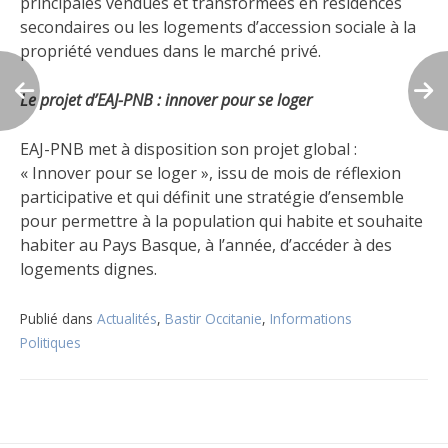
principales vendues et transformées en résidences
secondaires ou les logements d’accession sociale à la
propriété vendues dans le marché privé.
Le projet d’EAJ-PNB : innover pour se loger
EAJ-PNB met à disposition son projet global :
« Innover pour se loger », issu de mois de réflexion
participative et qui définit une stratégie d’ensemble
pour permettre à la population qui habite et souhaite
habiter au Pays Basque, à l’année, d’accéder à des
logements dignes.
Publié dans
Actualités
,
Bastir Occitanie
,
Informations
Politiques
Navigation
de