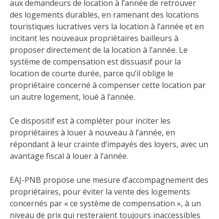
aux demandeurs de location à l’année de retrouver
des logements durables, en ramenant des locations
touristiques lucratives vers la location à l’année et en
incitant les nouveaux propriétaires bailleurs à
proposer directement de la location à l’année. Le
système de compensation est dissuasif pour la
location de courte durée, parce qu’il oblige le
propriétaire concerné à compenser cette location par
un autre logement, loué à l’année.
Ce dispositif est à compléter pour inciter les
propriétaires à louer à nouveau à l’année, en
répondant à leur crainte d’impayés des loyers, avec un
avantage fiscal à louer à l’année.
EAJ-PNB propose une mesure d’accompagnement des
propriétaires, pour éviter la vente des logements
concernés par « ce système de compensation », à un
niveau de prix qui resteraient toujours inaccessibles