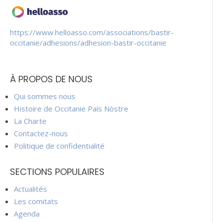
https://www.helloasso.com/associations/bastir-
occitanie/adhesions/adhesion-bastir-occitanie
À PROPOS DE NOUS
Qui sommes nous
Histoire de Occitanie País Nòstre
La Charte
Contactez-nous
Politique de confidentialité
SECTIONS POPULAIRES
Actualités
Les comitats
Agenda