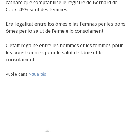
cathare que comptabilise le registre de Bernard de
Caux, 45% sont des femmes.
Era l’egalitat entre los òmes e las Femnas per les bons
òmes per lo salut de l’eime e lo consolament !
C’était l’égalité entre les hommes et les femmes pour
les bonshommes pour le salut de l’âme et le
consolament…
Publié dans
Actualités
Navigation
de
l’article