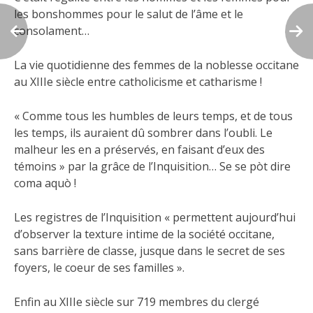
les bonshommes pour le salut de l’âme et le
consolament…
La vie quotidienne des femmes de la noblesse occitane
au XIIIe siècle entre catholicisme et catharisme !
« Comme tous les humbles de leurs temps, et de tous
les temps, ils auraient dû sombrer dans l’oubli. Le
malheur les en a préservés, en faisant d’eux des
témoins » par la grâce de l’Inquisition… Se se pòt dire
coma aquò !
Les
registres de l’Inquisition « permettent aujourd’hui
d’observer la texture intime de la société occitane,
sans barrière de classe, jusque dans le secret de ses
foyers, le coeur de ses familles ».
Enfin au XIIIe siècle sur 719 membres du clergé