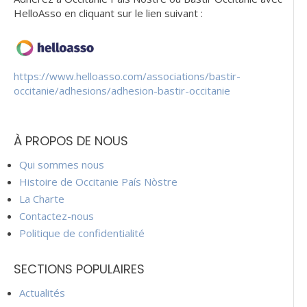
HelloAsso en cliquant sur le lien suivant :
https://www.helloasso.com/associations/bastir-
occitanie/adhesions/adhesion-bastir-occitanie
À PROPOS DE NOUS
Qui sommes nous
Histoire de Occitanie País Nòstre
La Charte
Contactez-nous
Politique de confidentialité
SECTIONS POPULAIRES
Actualités