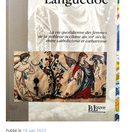
Publié le
18 juin 2023