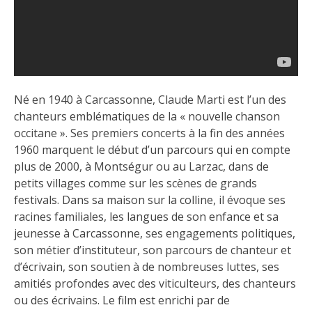
Né en 1940 à Carcassonne, Claude Marti est l’un des
chanteurs emblématiques de la « nouvelle chanson
occitane ». Ses premiers concerts à la fin des années
1960 marquent le début d’un parcours qui en compte
plus de 2000, à Montségur ou au Larzac, dans de
petits villages comme sur les scènes de grands
festivals. Dans sa maison sur la colline, il évoque ses
racines familiales, les langues de son enfance et sa
jeunesse à Carcassonne, ses engagements politiques,
son métier d’instituteur, son parcours de chanteur et
d’écrivain, son soutien à de nombreuses luttes, ses
amitiés profondes avec des viticulteurs, des chanteurs
ou des écrivains. Le film est enrichi par de