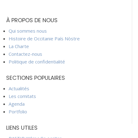
À PROPOS DE NOUS
Qui sommes nous
Histoire de Occitanie País Nòstre
La Charte
Contactez-nous
Politique de confidentialité
SECTIONS POPULAIRES
Actualités
Les comitats
Agenda
Portfolio
LIENS UTILES