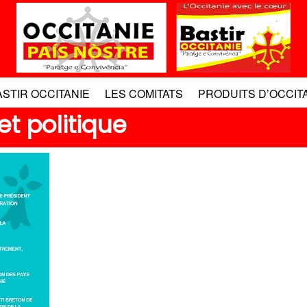
ASTIR OCCITANIE
LES COMITATS
PRODUITS D’OCCIT
et politique