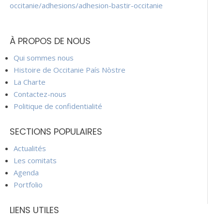
occitanie/adhesions/adhesion-bastir-occitanie
À PROPOS DE NOUS
Qui sommes nous
Histoire de Occitanie País Nòstre
La Charte
Contactez-nous
Politique de confidentialité
SECTIONS POPULAIRES
Actualités
Les comitats
Agenda
Portfolio
LIENS UTILES