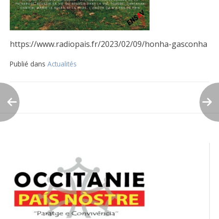
https://www.radiopais.fr/2023/02/09/honha-gasconha
Publié dans
Actualités
Navigation
de
l’article