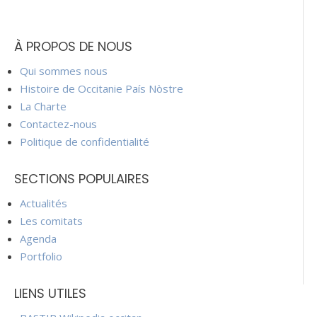
À PROPOS DE NOUS
Qui sommes nous
Histoire de Occitanie País Nòstre
La Charte
Contactez-nous
Politique de confidentialité
SECTIONS POPULAIRES
Actualités
Les comitats
Agenda
Portfolio
LIENS UTILES