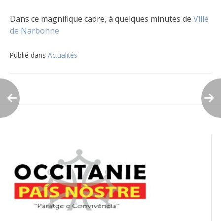
Dans ce magnifique cadre, à quelques minutes de
Ville
de Narbonne
Publié dans
Actualités
Navigation
de
l’article