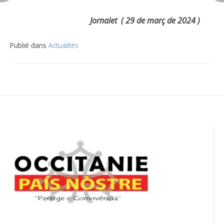
Jornalet ( 29 de març de 2024 )
Publié dans
Actualités
Navigation
de
l’article