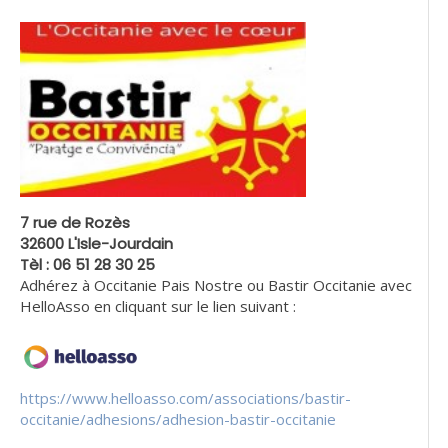
7 rue de Rozès
32600 L'Isle-Jourdain
Tèl : 06 51 28 30 25
Adhérez à Occitanie Pais Nostre ou Bastir Occitanie avec
HelloAsso en cliquant sur le lien suivant :
https://www.helloasso.com/associations/bastir-
occitanie/adhesions/adhesion-bastir-occitanie