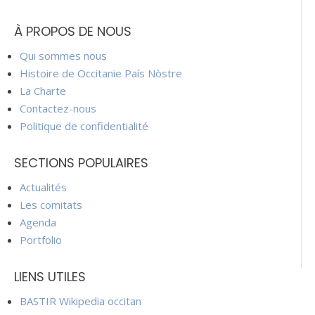
À PROPOS DE NOUS
Qui sommes nous
Histoire de Occitanie País Nòstre
La Charte
Contactez-nous
Politique de confidentialité
SECTIONS POPULAIRES
Actualités
Les comitats
Agenda
Portfolio
LIENS UTILES
BASTIR Wikipedia occitan