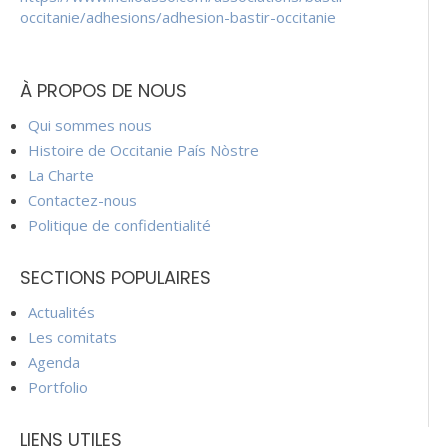
occitanie/adhesions/adhesion-bastir-occitanie
À PROPOS DE NOUS
Qui sommes nous
Histoire de Occitanie País Nòstre
La Charte
Contactez-nous
Politique de confidentialité
SECTIONS POPULAIRES
Actualités
Les comitats
Agenda
Portfolio
LIENS UTILES