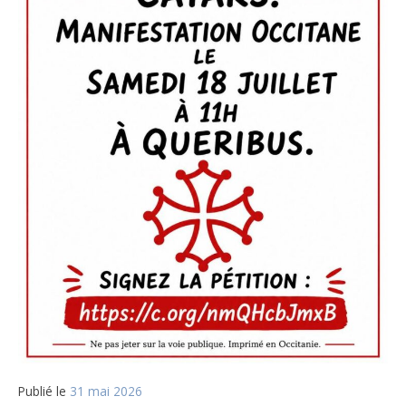
Publié le
31 mai 2026