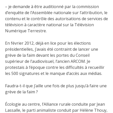
– je demande à être auditionné par la commission
d’enquête de l’Assemblée nationale sur l’attribution, le
contenu et le contrôle des autorisations de services de
télévision à caractère national sur la Télévision
Numérique Terrestre.
En février 2012, déjà en lice pour les élections
présidentielles, j’avais été contraint de lancer une
grève de la faim devant les portes du Conseil
supérieur de l’audiovisuel, l’ancien ARCOM. Je
protestais à l’époque contre les difficultés à recueillir
les 500 signatures et le manque d’accès aux médias.
Faudra-t-il que j’aille une fois de plus jusqu’à faire une
grève de la faim ?
Écologie au centre, l’Alliance rurale conduite par Jean
Lassalle, le parti animaliste conduit par Hélène Thouy,