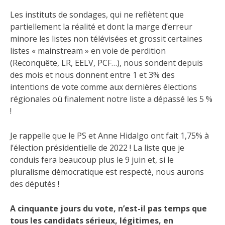
Les instituts de sondages, qui ne reflètent que
partiellement la réalité et dont la marge d’erreur
minore les listes non télévisées et grossit certaines
listes « mainstream » en voie de perdition
(Reconquête, LR, EELV, PCF…), nous sondent depuis
des mois et nous donnent entre 1 et 3% des
intentions de vote comme aux dernières élections
régionales où finalement notre liste a dépassé les 5 %
!
Je rappelle que le PS et Anne Hidalgo ont fait 1,75% à
l’élection présidentielle de 2022 ! La liste que je
conduis fera beaucoup plus le 9 juin et, si le
pluralisme démocratique est respecté, nous aurons
des députés !
A cinquante jours du vote, n’est-il pas temps que
tous les candidats sérieux, légitimes, en