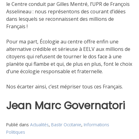
le Centre conduit par Gilles Mentré, l’UPR de François
Asselineau : nous représentons des courant d’idées
dans lesquels se reconnaissent des millions de
Français !
Pour ma part, Écologie au centre offre enfin une
alternative crédible et sérieuse à EELV aux millions de
citoyens qui refusent de tourner le dos face à une
planète qui flambe et qui, de plus en plus, font le choix
d’une écologie responsable et fraternelle.
Nos écarter ainsi, c’est mépriser tous ces Français.
Jean Marc Governatori
Publié dans
Actualités
,
Bastir Occitanie
,
Informations
Politiques