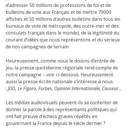
d’adresser 50 millions de professions de foi et de
bulletins de vote aux Français et de mettre 70000
affiches et 50 millions d’autres bulletins dans tous les
bureaux de vote de métropole, des outre-mer et des
consulats français dans le monde), de la légitimité du
courant d’idées que nous représentons et du sérieux
de nos campagnes de terrain.
Heureusement, comme nous le disions d’entrée de
jeu, la presse quotidienne régionale rend compte de
notre campagne – voir ci-dessous. Heureusement
aussi la presse écrite nationale s’intéresse à nous
:
JDD, Le Figaro, Forbes, Opinion Internationale, Causeur
…
Les médias audiovisuels peuvent-ils se contenter de
donner la parole à des représentants politiques qui
ont fait preuve d’échecs graves répétés en
gouvernant la France depuis le siècle dernier ?