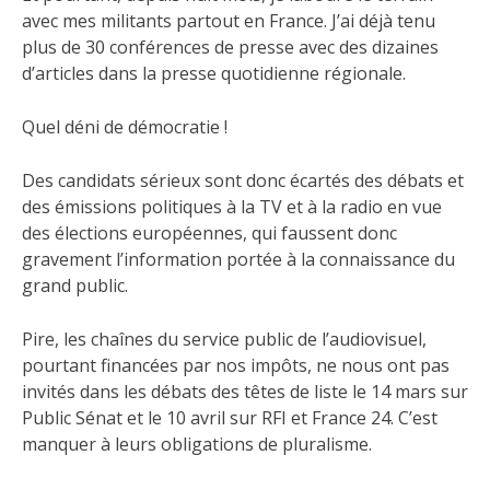
avec mes militants partout en France. J’ai déjà tenu
plus de 30 conférences de presse avec des dizaines
d’articles dans la presse quotidienne régionale.
Quel déni de démocratie !
Des candidats sérieux sont donc écartés des débats et
des émissions politiques à la TV et à la radio en vue
des élections européennes, qui faussent donc
gravement l’information portée à la connaissance du
grand public.
Pire, les chaînes du service public de l’audiovisuel,
pourtant financées par nos impôts, ne nous ont pas
invités dans les débats des têtes de liste le 14 mars sur
Public Sénat et le 10 avril sur RFI et France 24. C’est
manquer à leurs obligations de pluralisme.