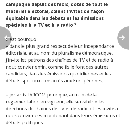
campagne depuis des mois, dotés de tout le
matériel électoral, soient invités de façon
équitable dans les débats et les émissions
spéciales à la TV et à la radio ?
C’est pourquoi,
– dans le plus grand respect de leur indépendance
éditoriale, et au nom du pluralisme démocratique,
j’invite les patrons des chaînes de TV et de radio à
nous convier enfin, comme ils le font des autres
candidats, dans les émissions quotidiennes et les
débats spéciaux consacrés aux Européennes,
– je saisis l’ARCOM pour que, au nom de la
réglementation en vigueur, elle sensibilise les
directions de chaînes de TV et de radio et les invite à
nous convier dès maintenant dans leurs émissions et
débats politiques,