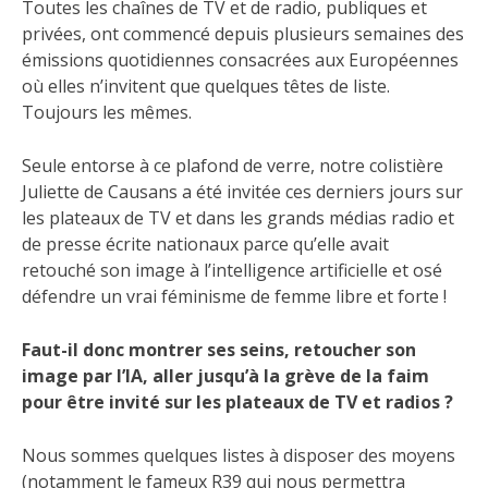
Toutes les chaînes de TV et de radio, publiques et
privées, ont commencé depuis plusieurs semaines des
émissions quotidiennes consacrées aux Européennes
où elles n’invitent que quelques têtes de liste.
Toujours les mêmes.
Seule entorse à ce plafond de verre, notre colistière
Juliette de Causans a été invitée ces derniers jours sur
les plateaux de TV et dans les grands médias radio et
de presse écrite nationaux parce qu’elle avait
retouché son image à l’intelligence artificielle et osé
défendre un vrai féminisme de femme libre et forte !
Faut-il donc montrer ses seins, retoucher son
image par l’IA, aller jusqu’à la grève de la faim
pour être invité sur les plateaux de TV et radios ?
Nous sommes quelques listes à disposer des moyens
(notamment le fameux R39 qui nous permettra