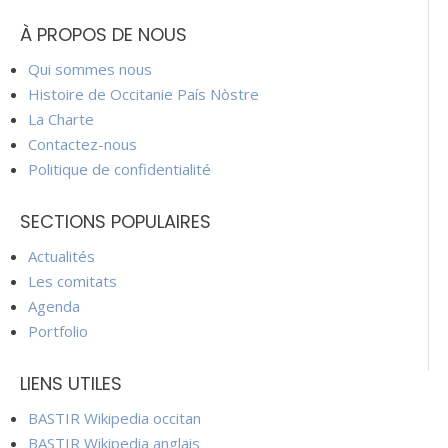
À PROPOS DE NOUS
Qui sommes nous
Histoire de Occitanie País Nòstre
La Charte
Contactez-nous
Politique de confidentialité
SECTIONS POPULAIRES
Actualités
Les comitats
Agenda
Portfolio
LIENS UTILES
BASTIR Wikipedia occitan
BASTIR Wikipedia anglais