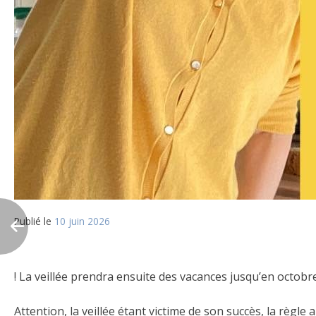
Publié le
10 juin 2026
! La veillée prendra ensuite des vacances jusqu’en octobre
Attention, la veillée étant victime de son succès, la règl