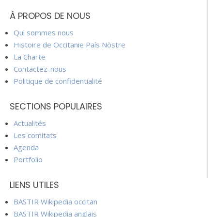
À PROPOS DE NOUS
Qui sommes nous
Histoire de Occitanie País Nòstre
La Charte
Contactez-nous
Politique de confidentialité
SECTIONS POPULAIRES
Actualités
Les comitats
Agenda
Portfolio
LIENS UTILES
BASTIR Wikipedia occitan
BASTIR Wikipedia anglais