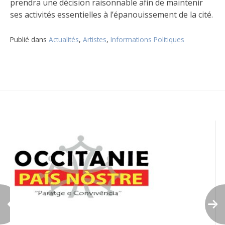
prendra une décision raisonnable afin de maintenir
ses activités essentielles à l’épanouissement de la cité.
Publié dans
Actualités
,
Artistes
,
Informations Politiques
Navigation
de
l’article