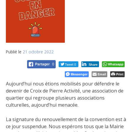
Publié le
21 octobre 2022
Tweet 0
Whatsapp
Partager
0
Share
Messenger
Email
Print
Aujourd’hui nous étions mobilisés pour défendre le
devenir de Croix de Pierre Activité, une association de
quartier qui regroupe plusieurs associations
culturelles, aujourd’hui menacée.
La signature du renouvellement de la convention est à
ce jour suspendue. Nous espérons tous que la Mairie