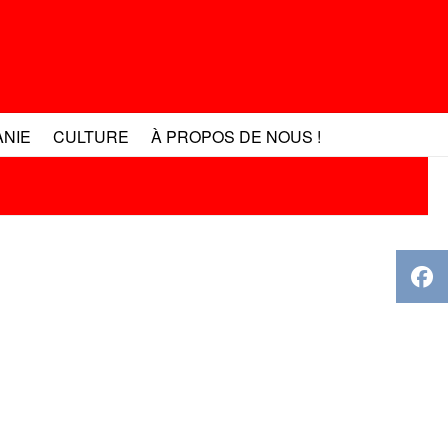
ANIE
CULTURE
À PROPOS DE NOUS !