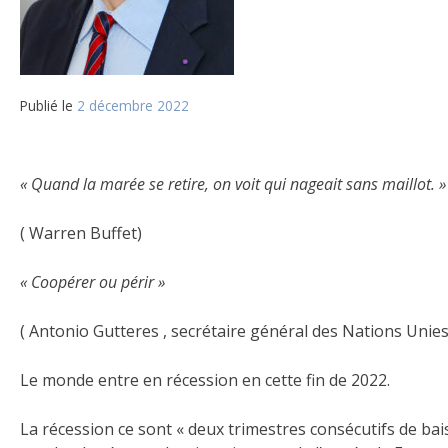
Publié le
2 décembre 2022
« Quand la marée se retire, on voit qui nageait sans maillot. »
( Warren Buffet)
« Coopérer ou périr »
( Antonio Gutteres , secrétaire général des Nations Unie
Le monde entre en récession en cette fin de 2022.
La récession ce sont « deux trimestres consécutifs de bais