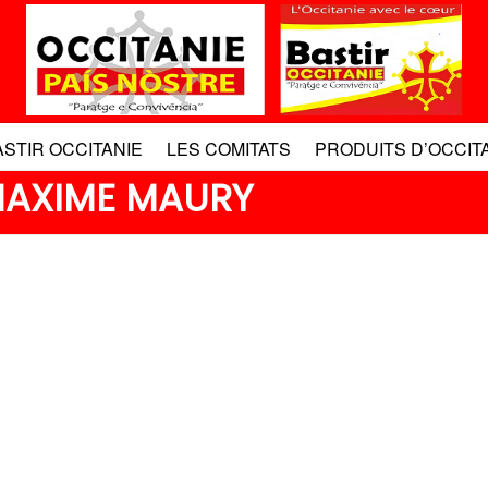
ASTIR OCCITANIE
LES COMITATS
PRODUITS D’OCCIT
MAXIME MAURY