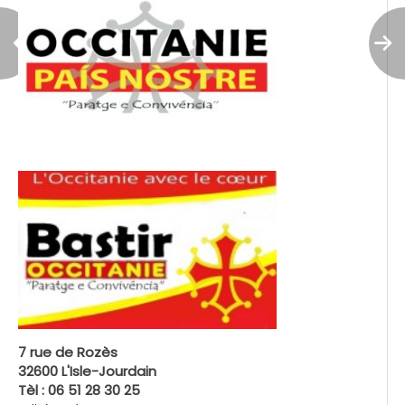
7 rue de Rozès
32600 L'Isle-Jourdain
Tèl : 06 51 28 30 25