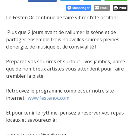
Messenger
Email
Print
Le Festen’Oc continue de faire vibrer l’été occitan !
Plus que 2 jours avant de rallumer la scène et de
partager ensemble trois nouvelles soirées pleines
d’énergie, de musique et de convivialité !
Préparez vos sourires et surtout… vos jambes, parce
que de nombreux artistes vous attendent pour faire
trembler la piste
Retrouvez le programme complet sur notre site
internet :
www.festenoc.com
Et pour tenir le rythme, pensez à réserver vos repas
locaux et savoureux à :
repas.festenoc@mailo.com