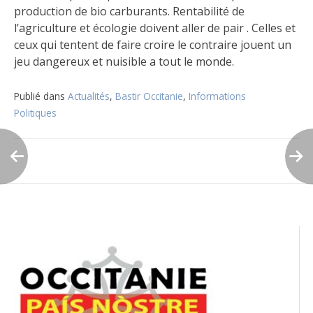
production de bio carburants. Rentabilité de
l’agriculture et écologie doivent aller de pair . Celles et
ceux qui tentent de faire croire le contraire jouent un
jeu dangereux et nuisible a tout le monde.
Publié dans
Actualités
,
Bastir Occitanie
,
Informations
Politiques
Navigation
de
l’article