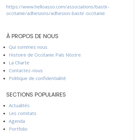
https://www.helloasso.com/associations/bastir-
occitanie/adhesions/adhesion-bastir-occitanie
À PROPOS DE NOUS
Qui sommes nous
Histoire de Occitanie País Nòstre
La Charte
Contactez-nous
Politique de confidentialité
SECTIONS POPULAIRES
Actualités
Les comitats
Agenda
Portfolio