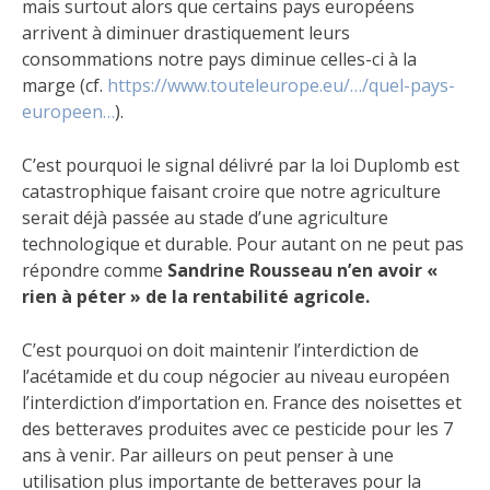
mais surtout alors que certains pays européens
arrivent à diminuer drastiquement leurs
consommations notre pays diminue celles-ci à la
marge (cf.
https://www.touteleurope.eu/…/quel-pays-
europeen…
).
C’est pourquoi le signal délivré par la loi Duplomb est
catastrophique faisant croire que notre agriculture
serait déjà passée au stade d’une agriculture
technologique et durable. Pour autant on ne peut pas
répondre comme
Sandrine Rousseau n’en avoir «
rien à péter » de la rentabilité agricole.
C’est pourquoi on doit maintenir l’interdiction de
l’acétamide et du coup négocier au niveau européen
l’interdiction d’importation en. France des noisettes et
des betteraves produites avec ce pesticide pour les 7
ans à venir. Par ailleurs on peut penser à une
utilisation plus importante de betteraves pour la