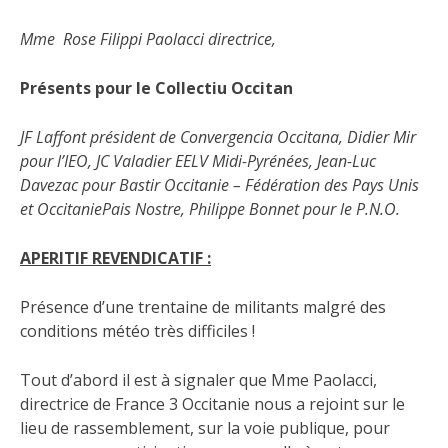
Mme Rose Filippi Paolacci directrice,
Présents pour le Collectiu Occitan
JF Laffont président de Convergencia Occitana,
Didier Mir
pour l’IEO, JC Valadier EELV Midi-Pyrénées, Jean-Luc
Davezac pour Bastir Occitanie – Fédération des Pays Unis
et OccitaniePais Nostre, Philippe Bonnet pour le P.N.O.
APERITIF REVENDICATIF :
Présence d’une trentaine de militants malgré des
conditions météo très difficiles !
Tout d’abord il est à signaler que Mme Paolacci,
directrice de France 3 Occitanie nous a rejoint sur le
lieu de rassemblement, sur la voie publique, pour