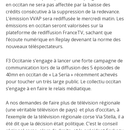
en occitan ne sera pas affectée par la baisse des
crédits consécutive à la suppression de la redevance.
L’émission VVAP sera rediffusée le mercredi matin. Les
émissions en occitan seront valorisées sur la
plateforme de rediffusion FranceTV, sachant que
l’écoute numérique en Replay devenant la norme des
nouveaux téléspectateurs.
F3 Occitanie s’engage à lancer une forte campagne de
communication lors de la diffusion des 5 épisodes de
40mn en occitan de « La Seria » récemment achevés
pour toucher un très large public. Le collectiu occitan
s’engage à en faire le relais médiatique.
A nos demandes de faire plus de télévision régionale
(une véritable télévision de pays) et plus d’occitan, à
l’exemple de la télévision régionale corse Via Stella, il a
été dit que la décision était politique. C’est le conseil