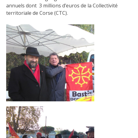
annuels dont 3 millions d’euros de la Collectivité
territoriale de Corse (CTC).