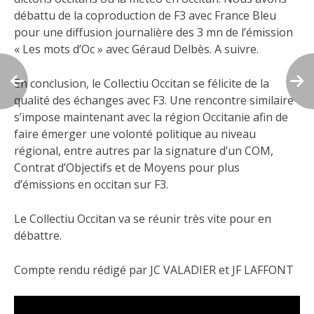
débattu de la coproduction de F3 avec France Bleu
pour une diffusion journalière des 3 mn de l’émission
« Les mots d’Oc » avec Géraud Delbès. A suivre.
En conclusion, le Collectiu Occitan se félicite de la
qualité des échanges avec F3. Une rencontre similaire
s’impose maintenant avec la région Occitanie afin de
faire émerger une volonté politique au niveau
régional, entre autres par la signature d’un COM,
Contrat d’Objectifs et de Moyens pour plus
d’émissions en occitan sur F3.
Le Collectiu Occitan va se réunir très vite pour en
débattre.
Compte rendu rédigé par JC VALADIER et JF LAFFONT