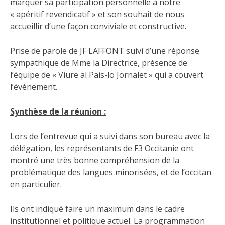
marquer sa participation personnelle à notre
« apéritif revendicatif » et son souhait de nous
accueillir d’une façon conviviale et constructive.
Prise de parole de JF LAFFONT suivi d’une réponse
sympathique de Mme la Directrice, présence de
l’équipe de « Viure al Pais-lo Jornalet » qui a couvert
l’évènement.
Synthèse de la réunion :
Lors de l’entrevue qui a suivi dans son bureau avec la
délégation, les représentants de F3 Occitanie ont
montré une très bonne compréhension de la
problématique des langues minorisées, et de l’occitan
en particulier.
Ils ont indiqué faire un maximum dans le cadre
institutionnel et politique actuel. La programmation