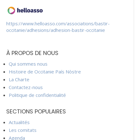
https://www.helloasso.com/associations/bastir-
occitanie/adhesions/adhesion-bastir-occitanie
À PROPOS DE NOUS
Qui sommes nous
Histoire de Occitanie País Nòstre
La Charte
Contactez-nous
Politique de confidentialité
SECTIONS POPULAIRES
Actualités
Les comitats
Agenda