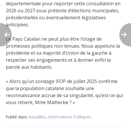
départementale pour reporter cette consultation en
2026 ou 2027 sous prétexte d’élections municipales,
présidentielles ou éventuellement législatives
anticipées.
Le Pays Catalan ne peut plus être l’otage de
promesses politiques non tenues. Nous appelons la
présidente et sa majorité d’Union de la gauche à
respecter ses engagements et à donner enfin la
parole aux habitants.
« Alors qu’un sondage IFOP de juillet 2025 confirme
que la population catalane souhaite une
reconnaissance accrue de sa singularité, qu’est-ce qui
vous retient, Mme Malherbe ? »
Publié dans
Actualités
,
Informations Politiques
Navigation