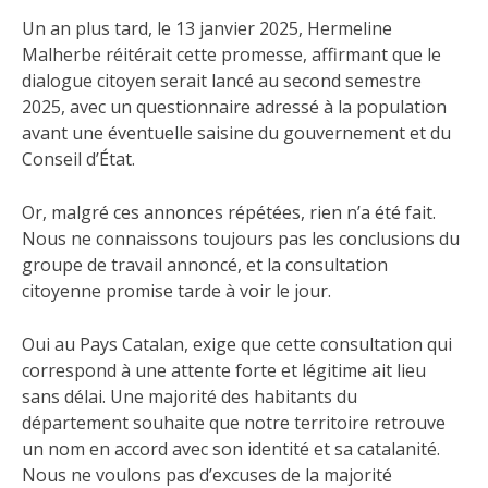
Un an plus tard, le 13 janvier 2025, Hermeline
Malherbe réitérait cette promesse, affirmant que le
dialogue citoyen serait lancé au second semestre
2025, avec un questionnaire adressé à la population
avant une éventuelle saisine du gouvernement et du
Conseil d’État.
Or, malgré ces annonces répétées, rien n’a été fait.
Nous ne connaissons toujours pas les conclusions du
groupe de travail annoncé, et la consultation
citoyenne promise tarde à voir le jour.
Oui au Pays Catalan, exige que cette consultation qui
correspond à une attente forte et légitime ait lieu
sans délai. Une majorité des habitants du
département souhaite que notre territoire retrouve
un nom en accord avec son identité et sa catalanité.
Nous ne voulons pas d’excuses de la majorité