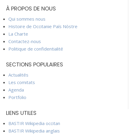
À PROPOS DE NOUS
Qui sommes nous
Histoire de Occitanie País Nòstre
La Charte
Contactez-nous
Politique de confidentialité
SECTIONS POPULAIRES
Actualités
Les comitats
Agenda
Portfolio
LIENS UTILES
BASTIR Wikipedia occitan
BASTIR Wikipedia anglais