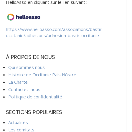
HelloAsso en cliquant sur le lien suivant :
https://www.helloasso.com/associations/bastir-
occitanie/adhesions/adhesion-bastir-occitanie
À PROPOS DE NOUS
Qui sommes nous
Histoire de Occitanie País Nòstre
La Charte
Contactez-nous
Politique de confidentialité
SECTIONS POPULAIRES
Actualités
Les comitats