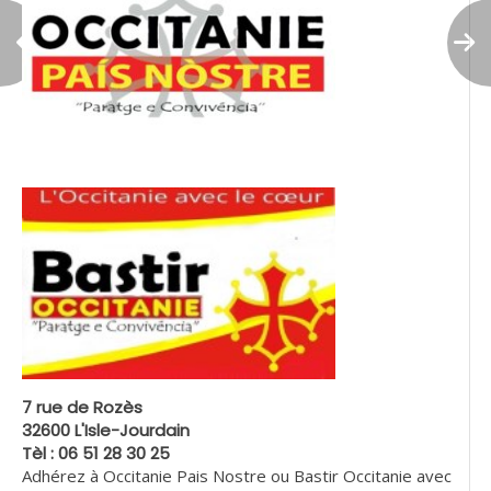
7 rue de Rozès
32600 L'Isle-Jourdain
Tèl : 06 51 28 30 25
Adhérez à Occitanie Pais Nostre ou Bastir Occitanie avec